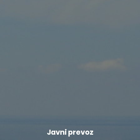
Javni prevoz