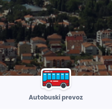
Autobuski prevoz