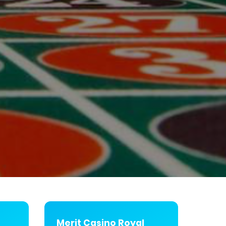
Merit Casino Royal