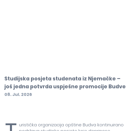
Studijska posjeta studenata iz Njemačke –
još jedna potvrda uspješne promocije Budve
08. Jul. 2026
uristička organizacija opštine Budva kontinuirano