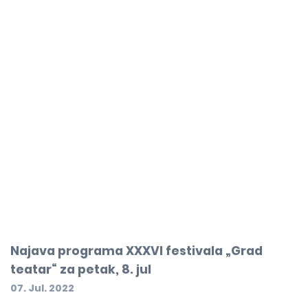
Najava programa XXXVI festivala „Grad
teatar“ za petak, 8. jul
07. Jul. 2022